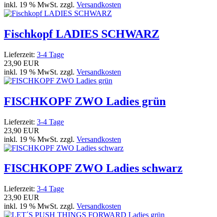
inkl. 19 % MwSt. zzgl.
Versandkosten
Fischkopf LADIES SCHWARZ
Lieferzeit:
3-4 Tage
23,90 EUR
inkl. 19 % MwSt. zzgl.
Versandkosten
FISCHKOPF ZWO Ladies grün
Lieferzeit:
3-4 Tage
23,90 EUR
inkl. 19 % MwSt. zzgl.
Versandkosten
FISCHKOPF ZWO Ladies schwarz
Lieferzeit:
3-4 Tage
23,90 EUR
inkl. 19 % MwSt. zzgl.
Versandkosten