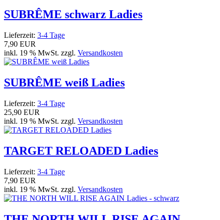
SUBRÊME schwarz Ladies
Lieferzeit:
3-4 Tage
7,90 EUR
inkl. 19 % MwSt. zzgl.
Versandkosten
SUBRÊME weiß Ladies
Lieferzeit:
3-4 Tage
25,90 EUR
inkl. 19 % MwSt. zzgl.
Versandkosten
TARGET RELOADED Ladies
Lieferzeit:
3-4 Tage
7,90 EUR
inkl. 19 % MwSt. zzgl.
Versandkosten
THE NORTH WILL RISE AGAIN