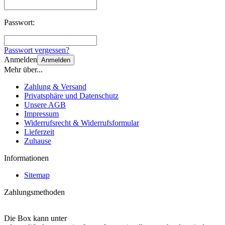
Passwort:
Passwort vergessen?
Anmelden
Anmelden
Mehr über...
Zahlung & Versand
Privatsphäre und Datenschutz
Unsere AGB
Impressum
Widerrufsrecht & Widerrufsformular
Lieferzeit
Zuhause
Informationen
Sitemap
Zahlungsmethoden
Die Box kann unter