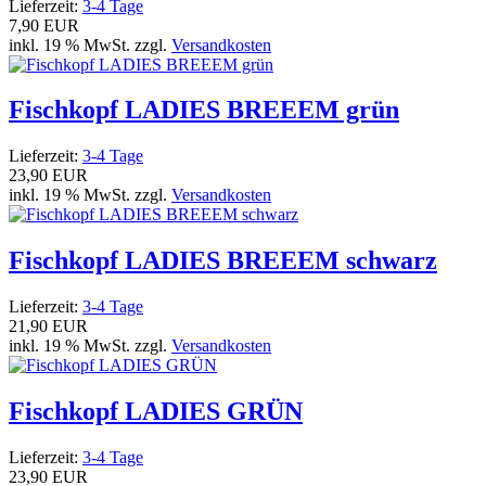
Lieferzeit:
3-4 Tage
7,90 EUR
inkl. 19 % MwSt. zzgl.
Versandkosten
Fischkopf LADIES BREEEM grün
Lieferzeit:
3-4 Tage
23,90 EUR
inkl. 19 % MwSt. zzgl.
Versandkosten
Fischkopf LADIES BREEEM schwarz
Lieferzeit:
3-4 Tage
21,90 EUR
inkl. 19 % MwSt. zzgl.
Versandkosten
Fischkopf LADIES GRÜN
Lieferzeit:
3-4 Tage
23,90 EUR