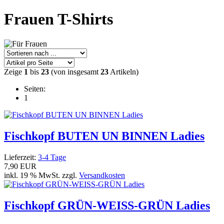
Frauen T-Shirts
Zeige
1
bis
23
(von insgesamt
23
Artikeln)
Seiten:
1
Fischkopf BUTEN UN BINNEN Ladies
Lieferzeit:
3-4 Tage
7,90 EUR
inkl. 19 % MwSt. zzgl.
Versandkosten
Fischkopf GRÜN-WEISS-GRÜN Ladies