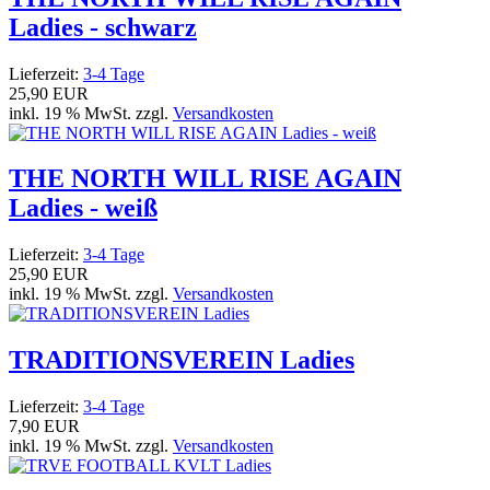
Ladies - schwarz
Lieferzeit:
3-4 Tage
25,90 EUR
inkl. 19 % MwSt. zzgl.
Versandkosten
THE NORTH WILL RISE AGAIN
Ladies - weiß
Lieferzeit:
3-4 Tage
25,90 EUR
inkl. 19 % MwSt. zzgl.
Versandkosten
TRADITIONSVEREIN Ladies
Lieferzeit:
3-4 Tage
7,90 EUR
inkl. 19 % MwSt. zzgl.
Versandkosten