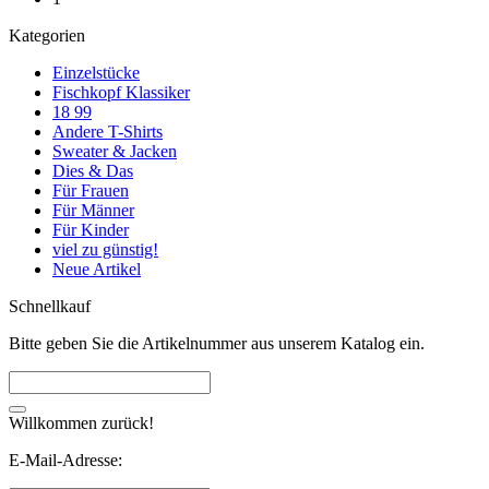
Kategorien
Einzelstücke
Fischkopf Klassiker
18 99
Andere T-Shirts
Sweater & Jacken
Dies & Das
Für Frauen
Für Männer
Für Kinder
viel zu günstig!
Neue Artikel
Schnellkauf
Bitte geben Sie die Artikelnummer aus unserem Katalog ein.
Willkommen zurück!
E-Mail-Adresse: