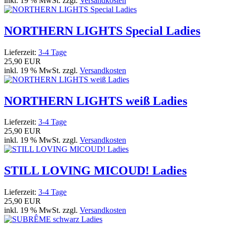
inkl. 19 % MwSt. zzgl.
Versandkosten
NORTHERN LIGHTS Special Ladies
Lieferzeit:
3-4 Tage
25,90 EUR
inkl. 19 % MwSt. zzgl.
Versandkosten
NORTHERN LIGHTS weiß Ladies
Lieferzeit:
3-4 Tage
25,90 EUR
inkl. 19 % MwSt. zzgl.
Versandkosten
STILL LOVING MICOUD! Ladies
Lieferzeit:
3-4 Tage
25,90 EUR
inkl. 19 % MwSt. zzgl.
Versandkosten