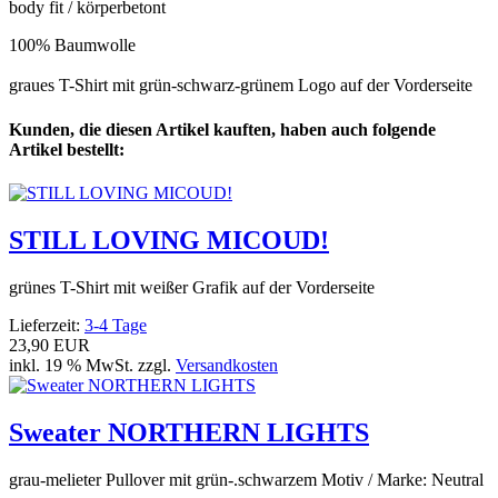
body fit / körperbetont
100% Baumwolle
graues T-Shirt mit grün-schwarz-grünem Logo auf der Vorderseite
Kunden, die diesen Artikel kauften, haben auch folgende
Artikel bestellt:
STILL LOVING MICOUD!
grünes T-Shirt mit weißer Grafik auf der Vorderseite
Lieferzeit:
3-4 Tage
23,90 EUR
inkl. 19 % MwSt. zzgl.
Versandkosten
Sweater NORTHERN LIGHTS
grau-melieter Pullover mit grün-.schwarzem Motiv / Marke: Neutral