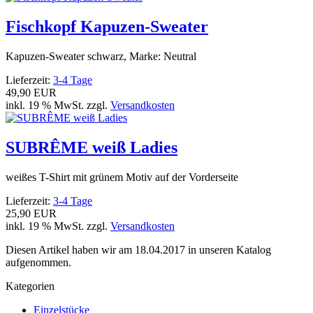
Fischkopf Kapuzen-Sweater
Kapuzen-Sweater schwarz, Marke: Neutral
Lieferzeit:
3-4 Tage
49,90 EUR
inkl. 19 % MwSt. zzgl.
Versandkosten
SUBRÊME weiß Ladies
weißes T-Shirt mit grünem Motiv auf der Vorderseite
Lieferzeit:
3-4 Tage
25,90 EUR
inkl. 19 % MwSt. zzgl.
Versandkosten
Diesen Artikel haben wir am 18.04.2017 in unseren Katalog
aufgenommen.
Kategorien
Einzelstücke