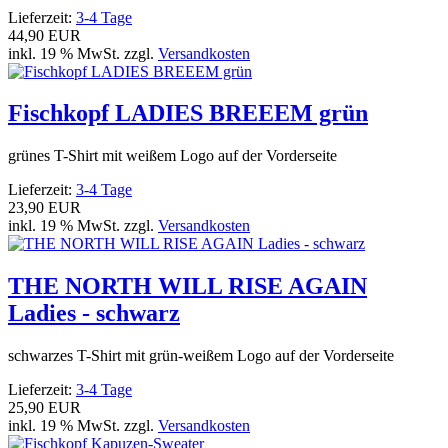
Lieferzeit:
3-4 Tage
44,90 EUR
inkl. 19 % MwSt. zzgl.
Versandkosten
Fischkopf LADIES BREEEM grün
grünes T-Shirt mit weißem Logo auf der Vorderseite
Lieferzeit:
3-4 Tage
23,90 EUR
inkl. 19 % MwSt. zzgl.
Versandkosten
THE NORTH WILL RISE AGAIN
Ladies - schwarz
schwarzes T-Shirt mit grün-weißem Logo auf der Vorderseite
Lieferzeit:
3-4 Tage
25,90 EUR
inkl. 19 % MwSt. zzgl.
Versandkosten