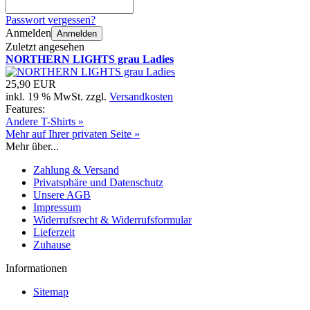
Passwort vergessen?
Anmelden
Anmelden
Zuletzt angesehen
NORTHERN LIGHTS grau Ladies
25,90 EUR
inkl. 19 % MwSt. zzgl.
Versandkosten
Features:
Andere T-Shirts »
Mehr auf Ihrer privaten Seite »
Mehr über...
Zahlung & Versand
Privatsphäre und Datenschutz
Unsere AGB
Impressum
Widerrufsrecht & Widerrufsformular
Lieferzeit
Zuhause
Informationen
Sitemap