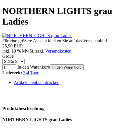
NORTHERN LIGHTS grau
Ladies
Für eine größere Ansicht klicken Sie auf das Vorschaubild
25,90 EUR
inkl. 19 % MwSt. zzgl.
Versandkosten
Größe
In den Warenkorb
In den Warenkorb
Lieferzeit:
3-4 Tage
Artikeldatenblatt drucken
Produktbeschreibung
NORTHERN LIGHTS grau Ladies